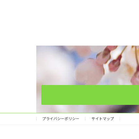
プライバシーポリシー
サイトマップ