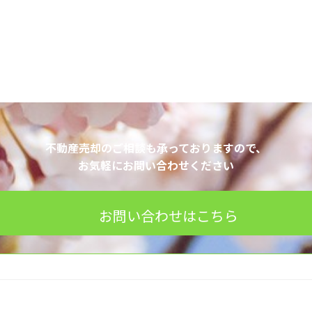
不動産売却のご相談も承っておりますので、
お気軽にお問い合わせください
お問い合わせはこちら