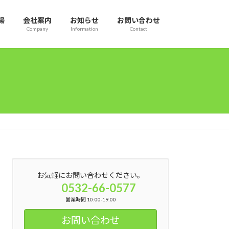
場
会社案内
お知らせ
お問い合わせ
Company
Information
Contact
お気軽にお問い合わせください。
0532-66-0577
営業時間 10:00-19:00
お問い合わせ