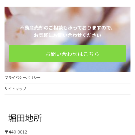
不動産売却のご相談も承っておりますので、
お気軽にお問い合わせください
お問い合わせはこちら
プライバシーポリシー
サイトマップ
〒440-0012