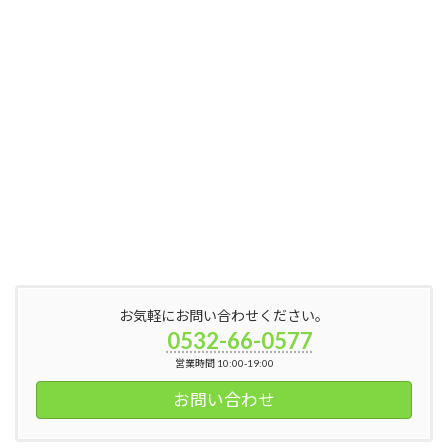
お気軽にお問い合わせください。
0532-66-0577
営業時間 10:00-19:00
お問い合わせ