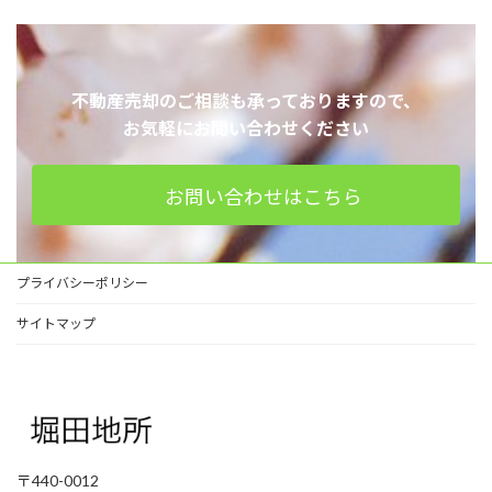
不動産売却のご相談も承っておりますので、
お気軽にお問い合わせください
お問い合わせはこちら
プライバシーポリシー
サイトマップ
〒440-0012