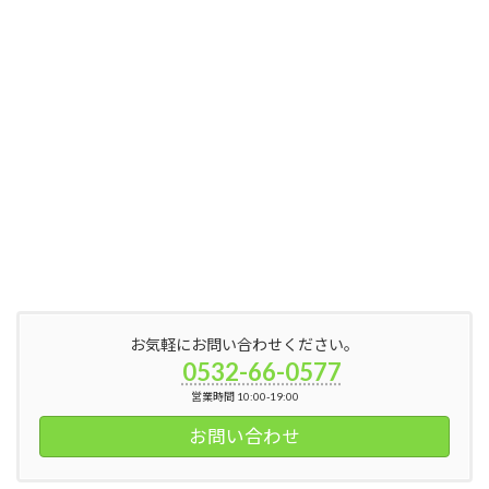
お気軽にお問い合わせください。
0532-66-0577
営業時間 10:00-19:00
お問い合わせ