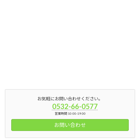
お気軽にお問い合わせください。
0532-66-0577
営業時間 10:00-19:00
お問い合わせ