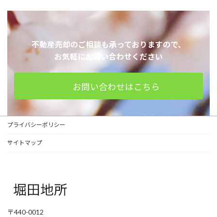
不動産売却のご相談も承っておりますので、
お気軽にお問い合わせください
お問い合わせはこちら
プライバシーポリシー
サイトマップ
〒440-0012